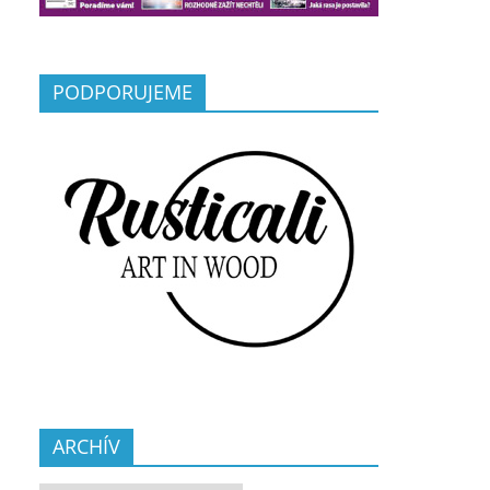
PODPORUJEME
ARCHÍV