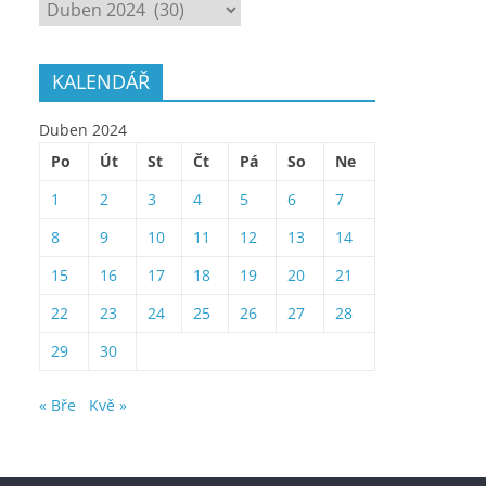
ARCHÍV
KALENDÁŘ
Duben 2024
Po
Út
St
Čt
Pá
So
Ne
1
2
3
4
5
6
7
8
9
10
11
12
13
14
15
16
17
18
19
20
21
22
23
24
25
26
27
28
29
30
« Bře
Kvě »