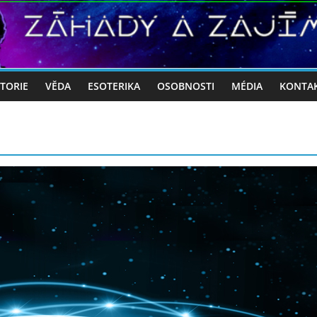
STORIE
VĚDA
ESOTERIKA
OSOBNOSTI
MÉDIA
KONTA