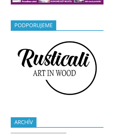
PODPORUJEME
ARCHÍV