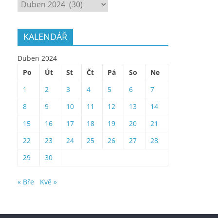
ARCHÍV
KALENDÁŘ
Duben 2024
Po
Út
St
Čt
Pá
So
Ne
1
2
3
4
5
6
7
8
9
10
11
12
13
14
15
16
17
18
19
20
21
22
23
24
25
26
27
28
29
30
« Bře
Kvě »