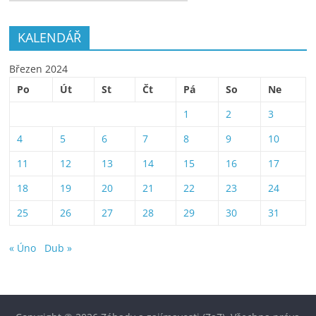
KALENDÁŘ
Březen 2024
Po
Út
St
Čt
Pá
So
Ne
1
2
3
4
5
6
7
8
9
10
11
12
13
14
15
16
17
18
19
20
21
22
23
24
25
26
27
28
29
30
31
« Úno
Dub »