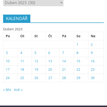
ARCHÍV
KALENDÁŘ
Duben 2023
Po
Út
St
Čt
Pá
So
Ne
1
2
3
4
5
6
7
8
9
10
11
12
13
14
15
16
17
18
19
20
21
22
23
24
25
26
27
28
29
30
« Bře
Kvě »