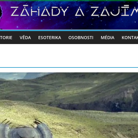
STORIE
VĚDA
ESOTERIKA
OSOBNOSTI
MÉDIA
KONTA