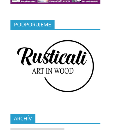
PODPORUJEME
ARCHÍV