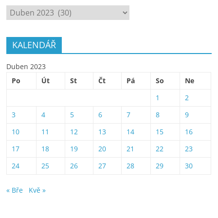
ARCHÍV
KALENDÁŘ
Duben 2023
Po
Út
St
Čt
Pá
So
Ne
1
2
3
4
5
6
7
8
9
10
11
12
13
14
15
16
17
18
19
20
21
22
23
24
25
26
27
28
29
30
« Bře
Kvě »