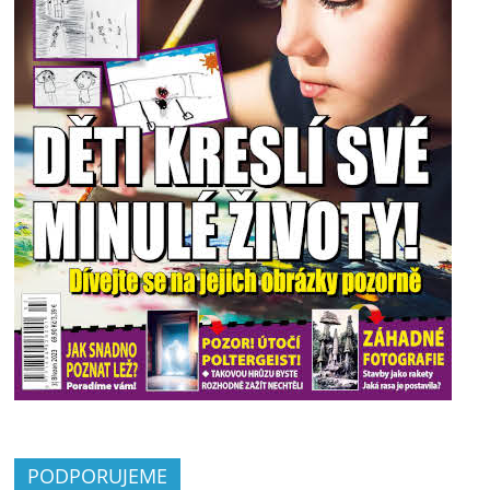
PODPORUJEME