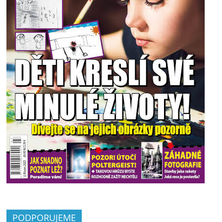
PODPORUJEME