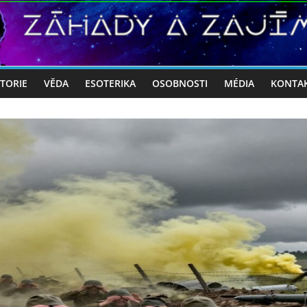
STORIE
VĚDA
ESOTERIKA
OSOBNOSTI
MÉDIA
KONTA