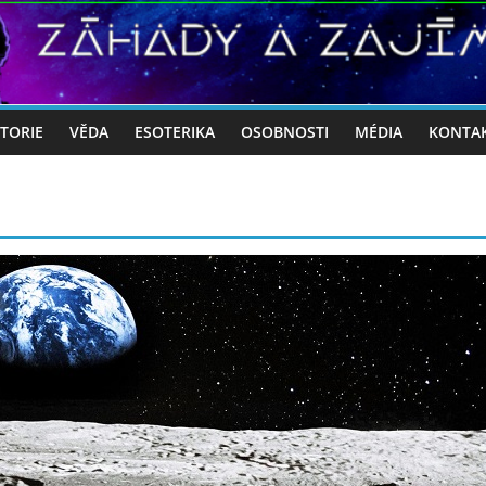
STORIE
VĚDA
ESOTERIKA
OSOBNOSTI
MÉDIA
KONTA