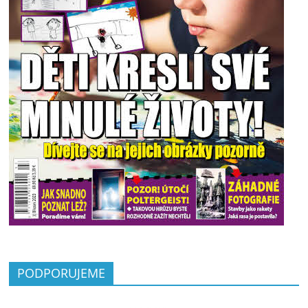
PODPORUJEME