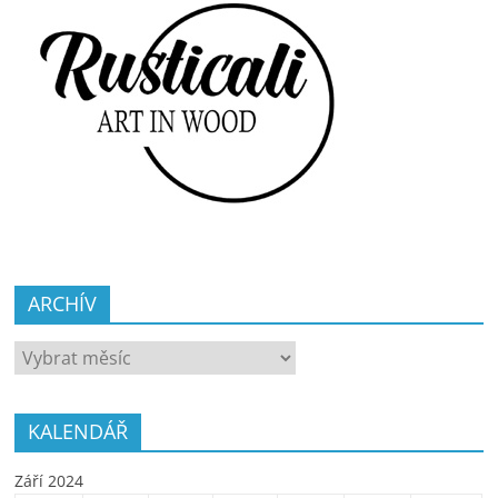
ARCHÍV
ARCHÍV
KALENDÁŘ
Září 2024