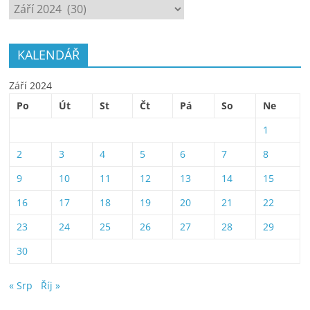
ARCHÍV
KALENDÁŘ
Září 2024
Po
Út
St
Čt
Pá
So
Ne
1
2
3
4
5
6
7
8
9
10
11
12
13
14
15
16
17
18
19
20
21
22
23
24
25
26
27
28
29
30
« Srp
Říj »