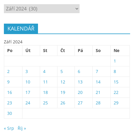
ARCHÍV
KALENDÁŘ
Září 2024
Po
Út
St
Čt
Pá
So
Ne
1
2
3
4
5
6
7
8
9
10
11
12
13
14
15
16
17
18
19
20
21
22
23
24
25
26
27
28
29
30
« Srp
Říj »