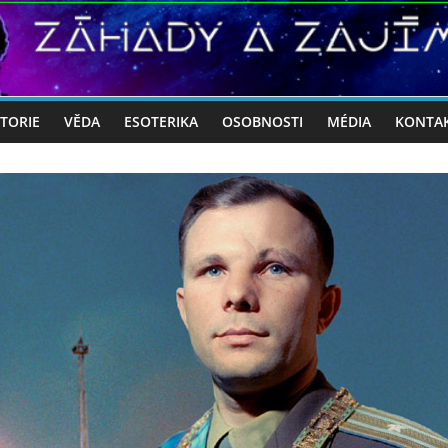
STORIE
VĚDA
ESOTERIKA
OSOBNOSTI
MÉDIA
KONTA