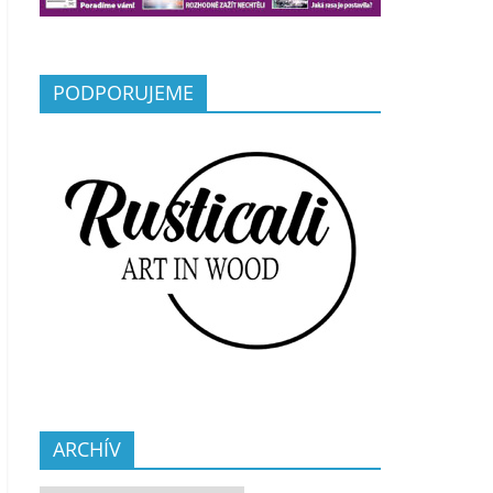
PODPORUJEME
ARCHÍV