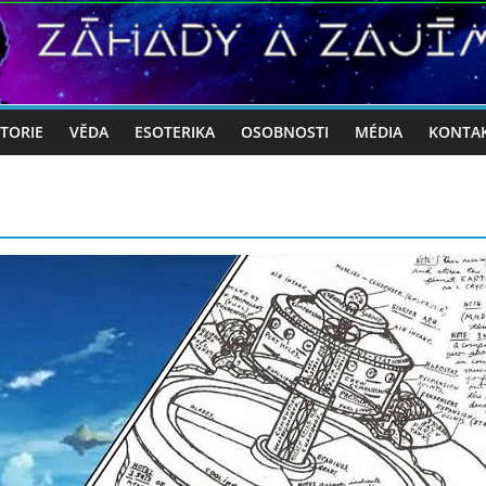
STORIE
VĚDA
ESOTERIKA
OSOBNOSTI
MÉDIA
KONTA