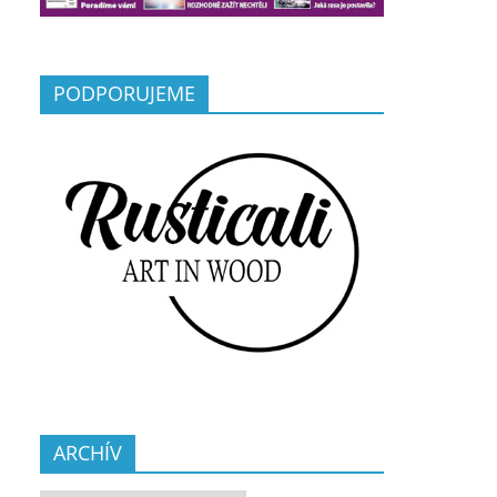
PODPORUJEME
ARCHÍV