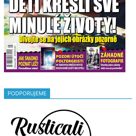
PODPORUJEME