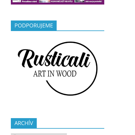
PODPORUJEME
ARCHÍV