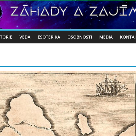
STORIE
VĚDA
ESOTERIKA
OSOBNOSTI
MÉDIA
KONTA