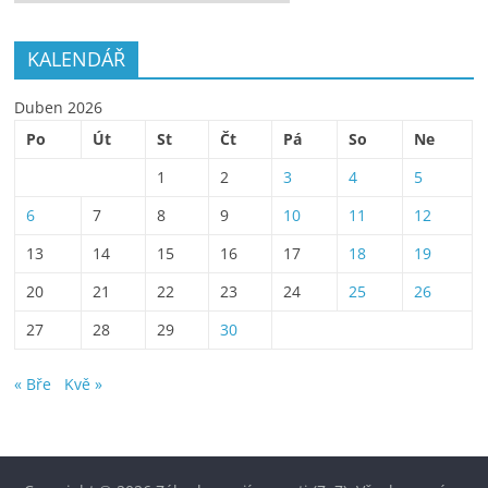
KALENDÁŘ
Duben 2026
Po
Út
St
Čt
Pá
So
Ne
1
2
3
4
5
6
7
8
9
10
11
12
13
14
15
16
17
18
19
20
21
22
23
24
25
26
27
28
29
30
« Bře
Kvě »