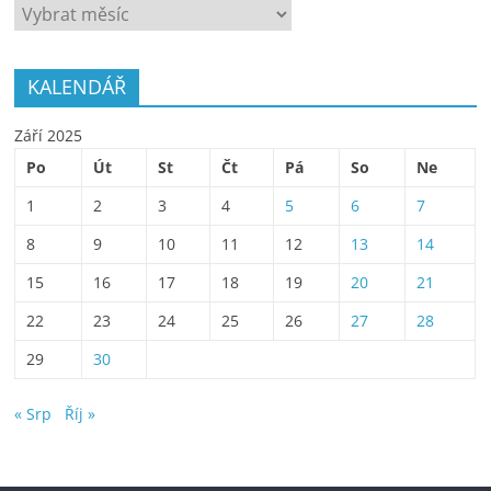
ARCHÍV
KALENDÁŘ
Září 2025
Po
Út
St
Čt
Pá
So
Ne
1
2
3
4
5
6
7
8
9
10
11
12
13
14
15
16
17
18
19
20
21
22
23
24
25
26
27
28
29
30
« Srp
Říj »