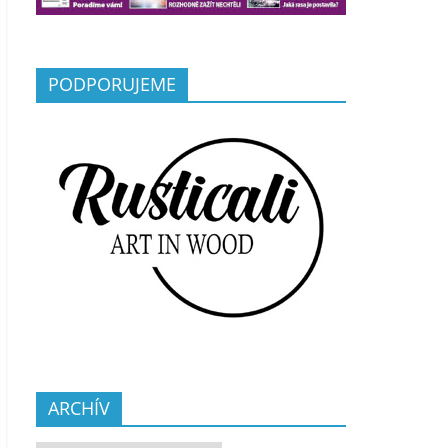
PODPORUJEME
ARCHÍV