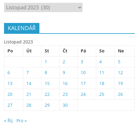
ARCHÍV
KALENDÁŘ
Listopad 2023
Po
Út
St
Čt
Pá
So
Ne
1
2
3
4
5
6
7
8
9
10
11
12
13
14
15
16
17
18
19
20
21
22
23
24
25
26
27
28
29
30
« Říj
Pro »