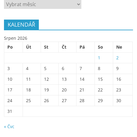
ARCHÍV
KALENDÁŘ
Srpen 2026
Po
Út
St
Čt
Pá
So
Ne
1
2
3
4
5
6
7
8
9
10
11
12
13
14
15
16
17
18
19
20
21
22
23
24
25
26
27
28
29
30
31
« Čvc