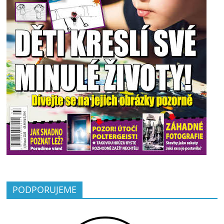
PODPORUJEME