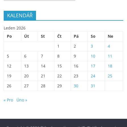
KALENDÁŘ
Leden 2026
Po
Út
St
Čt
Pá
So
Ne
1
2
3
4
5
6
7
8
9
10
11
12
13
14
15
16
17
18
19
20
21
22
23
24
25
26
27
28
29
30
31
« Pro
Úno »